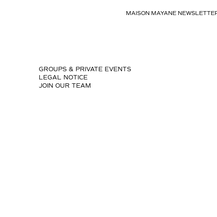
MAISON MAYANE NEWSLETTE
GROUPS & PRIVATE EVENTS
LEGAL NOTICE
JOIN OUR TEAM