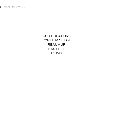
R
OUR LOCATIONS
PORTE MAILLOT
REAUMUR
BASTILLE
REIMS