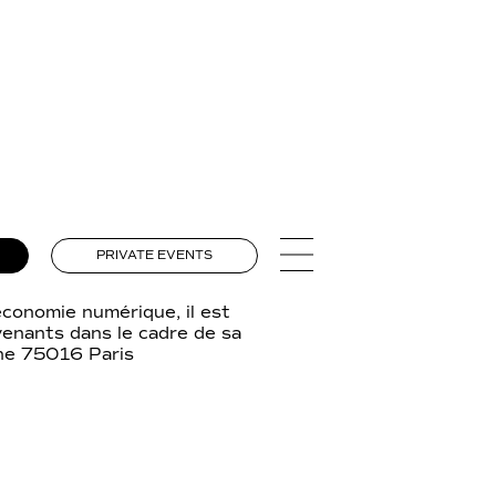
PRIVATE EVENTS
économie numérique, il est
rvenants dans le cadre de sa
che 75016 Paris