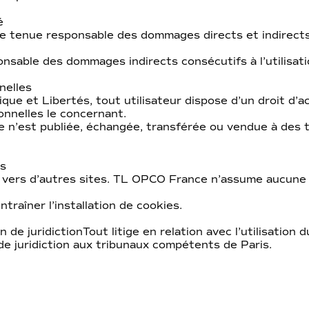
é
 tenue responsable des dommages directs et indirects
nsable des dommages indirects consécutifs à l’utilisati
nelles
que et Libertés, tout utilisateur dispose d’un droit d’ac
nnelles le concernant.
e n’est publiée, échangée, transférée ou vendue à des 
es
s vers d’autres sites. TL OPCO France n’assume aucune 
ntraîner l’installation de cookies.
n de juridictionTout litige en relation avec l’utilisation 
 de juridiction aux tribunaux compétents de Paris.