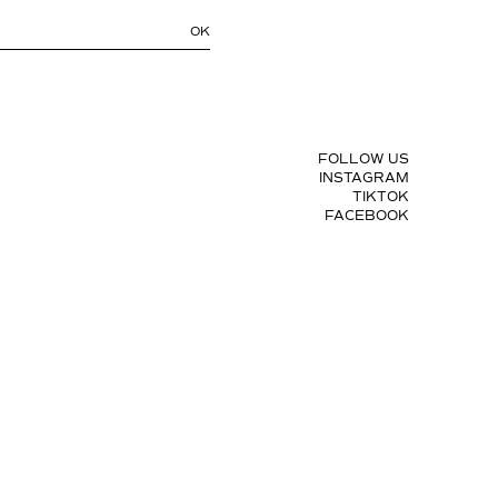
FOLLOW US
INSTAGRAM
TIKTOK
FACEBOOK