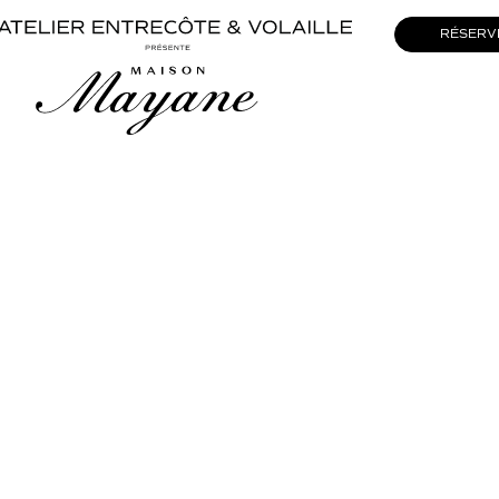
RÉSERV