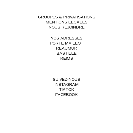
GROUPES & PRIVATISATIONS
MENTIONS LEGALES
NOUS REJOINDRE
NOS ADRESSES
PORTE MAILLOT
REAUMUR
BASTILLE
REIMS
SUIVEZ-NOUS
INSTAGRAM
TIKTOK
FACEBOOK