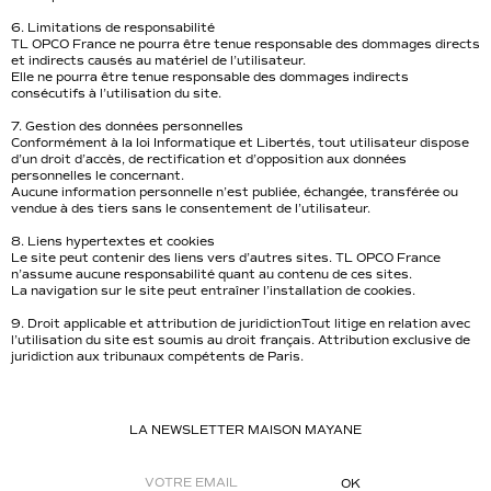
6. Limitations de responsabilité
TL OPCO France ne pourra être tenue responsable des dommages directs
et indirects causés au matériel de l’utilisateur.
Elle ne pourra être tenue responsable des dommages indirects
consécutifs à l’utilisation du site.
7. Gestion des données personnelles
Conformément à la loi Informatique et Libertés, tout utilisateur dispose
d’un droit d’accès, de rectification et d’opposition aux données
personnelles le concernant.
Aucune information personnelle n’est publiée, échangée, transférée ou
vendue à des tiers sans le consentement de l’utilisateur.
8. Liens hypertextes et cookies
Le site peut contenir des liens vers d’autres sites. TL OPCO France
n’assume aucune responsabilité quant au contenu de ces sites.
La navigation sur le site peut entraîner l’installation de cookies.
9. Droit applicable et attribution de juridictionTout litige en relation avec
l’utilisation du site est soumis au droit français. Attribution exclusive de
juridiction aux tribunaux compétents de Paris.
LA NEWSLETTER MAISON MAYANE